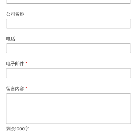
公司名称
电话
电子邮件
*
留言内容
*
剩余
1000
字